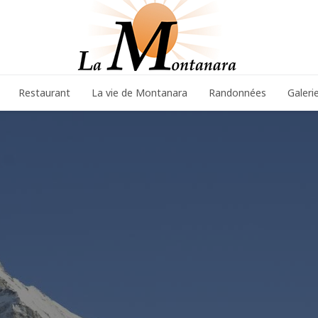
Restaurant
La vie de Montanara
Randonnées
Galeri