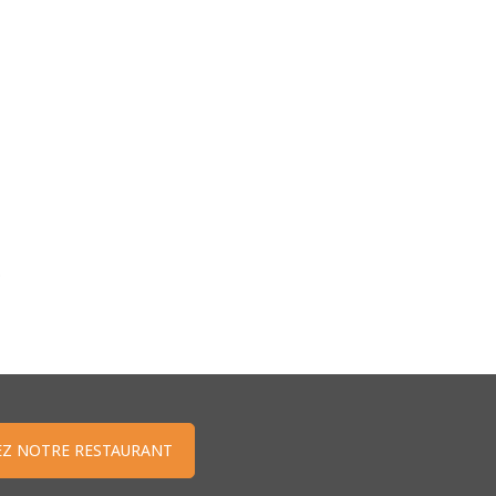
.
Z NOTRE RESTAURANT