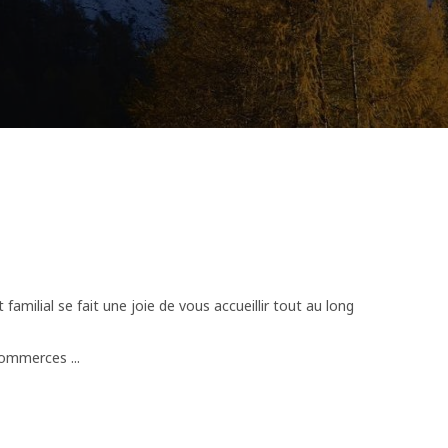
familial se fait une joie de vous accueillir tout au long
ommerces ...