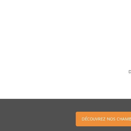
D
DÉCOUVREZ NOS CHAMB