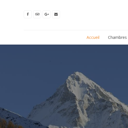
Accueil
Chambres